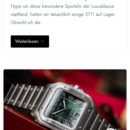
Hype um diese besondere Sportuhr der Luxusklasse
stattfand, hatten wir tatsächlich einige 5711 auf Lager.
Obwohl ich die
Weiterlesen