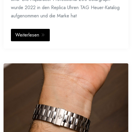
wurde 2022 in den Replica Uhren TAG Heuer-Katalog
aufgenommen und die Marke hat
Weiterlesen