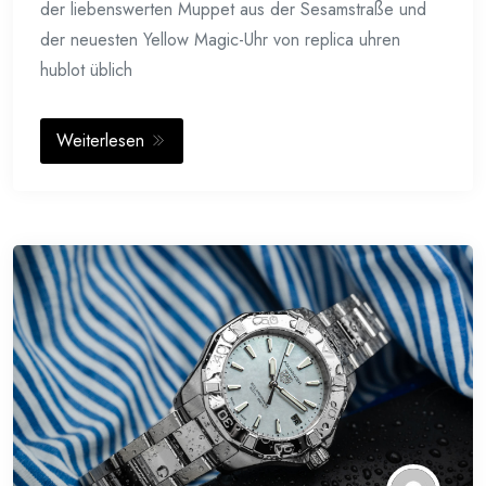
der liebenswerten Muppet aus der Sesamstraße und
der neuesten Yellow Magic-Uhr von replica uhren
hublot üblich
Weiterlesen