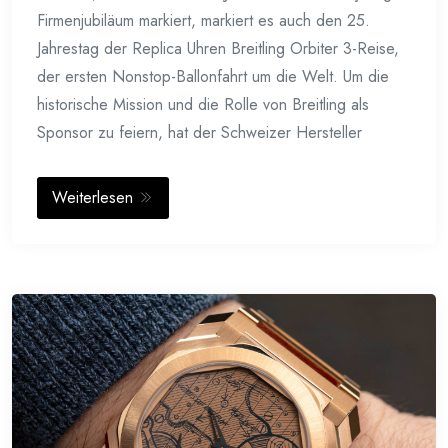
Firmenjubiläum markiert, markiert es auch den 25.
Jahrestag der Replica Uhren Breitling Orbiter 3-Reise,
der ersten Nonstop-Ballonfahrt um die Welt. Um die
historische Mission und die Rolle von Breitling als
Sponsor zu feiern, hat der Schweizer Hersteller
Weiterlesen