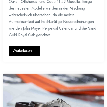
Oaks-, Offshores- und Code 11.59-Modelle. Einige
der neuesten Modelle werden in der Mischung
wahrscheinlich übersehen, da die meiste
Aufmerksamkeit auf hochkarätige Neuerscheinungen
wie den John Mayer Perpetual Calendar und die Sand
Gold Royal Oak gerichtet
Weiterlesen