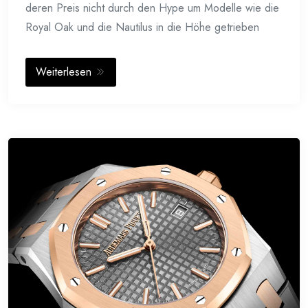
deren Preis nicht durch den Hype um Modelle wie die
Royal Oak und die Nautilus in die Höhe getrieben
Weiterlesen