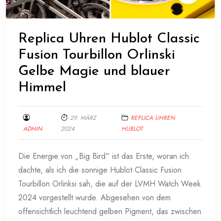
Replica Uhren Hublot Classic
Fusion Tourbillon Orlinski
Gelbe Magie und blauer
Himmel
29. MÄRZ
REPLICA UHREN
ADMIN
2024
HUBLOT
Die Energie von „Big Bird“ ist das Erste, woran ich
dachte, als ich die sonnige Hublot Classic Fusion
Tourbillon Orlinksi sah, die auf der LVMH Watch Week
2024 vorgestellt wurde. Abgesehen von dem
offensichtlich leuchtend gelben Pigment, das zwischen