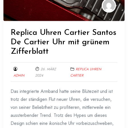
Replica Uhren Cartier Santos
De Cartier Uhr mit grünem
Zifferblatt
26. MÄRZ
REPLICA UHREN
ADMIN
2024
CARTIER
Das integrierte Armband hatte seine Blütezeit und ist
trotz der ständigen Flut neuer Uhren, die versuchen,
von seiner Beliebtheit zu profitieren, mittlerweile ein
aussterbender Trend. Trotz des Hypes um dieses
Design schien eine ikonische Uhr vorbeizuschweben,