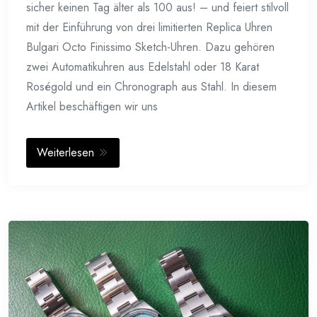
sicher keinen Tag älter als 100 aus! – und feiert stilvoll
mit der Einführung von drei limitierten Replica Uhren
Bulgari Octo Finissimo Sketch-Uhren. Dazu gehören
zwei Automatikuhren aus Edelstahl oder 18 Karat
Roségold und ein Chronograph aus Stahl. In diesem
Artikel beschäftigen wir uns
Weiterlesen