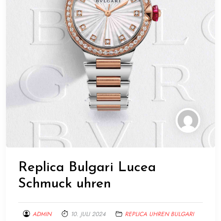
Replica Bulgari Lucea
Schmuck uhren
ADMIN
10. JULI 2024
REPLICA UHREN BULGARI