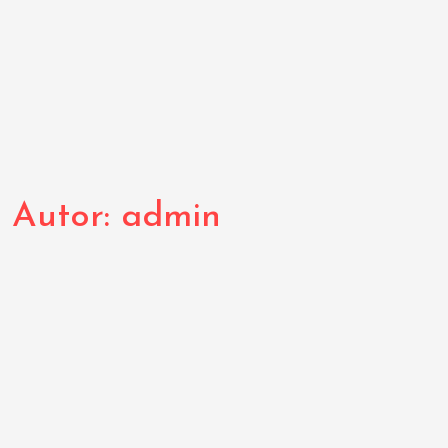
Autor:
admin