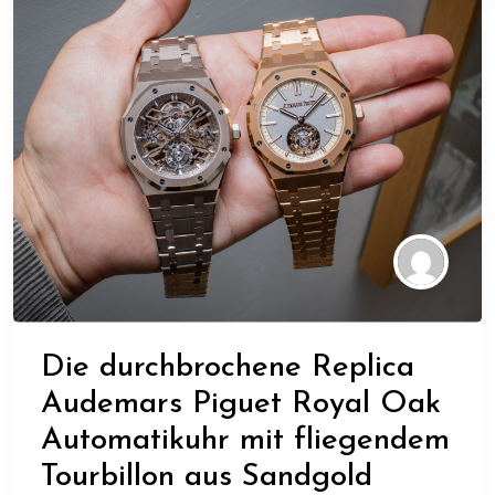
Die durchbrochene Replica
Audemars Piguet Royal Oak
Automatikuhr mit fliegendem
Tourbillon aus Sandgold