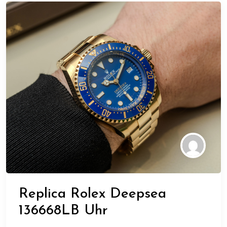
Replica Rolex Deepsea
136668LB Uhr