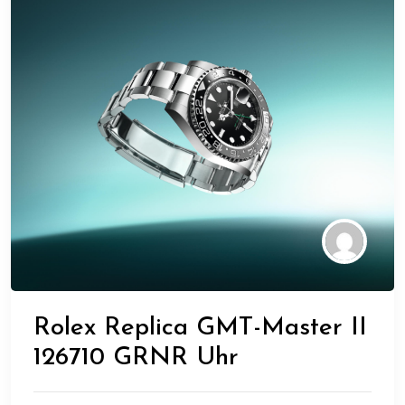
Rolex Replica GMT-Master II
126710 GRNR Uhr