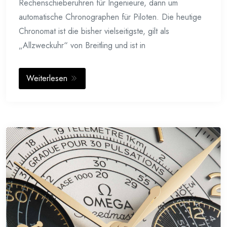
Rechenschieberuhren für Ingenieure, dann um
automatische Chronographen für Piloten. Die heutige
Chronomat ist die bisher vielseitigste, gilt als
„Allzweckuhr“ von Breitling und ist in
Weiterlesen