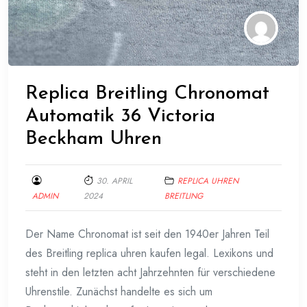
Replica Breitling Chronomat
Automatik 36 Victoria
Beckham Uhren
30. APRIL
REPLICA UHREN
ADMIN
2024
BREITLING
Der Name Chronomat ist seit den 1940er Jahren Teil
des Breitling replica uhren kaufen legal. Lexikons und
steht in den letzten acht Jahrzehnten für verschiedene
Uhrenstile. Zunächst handelte es sich um