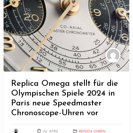
Replica Omega stellt für die
Olympischen Spiele 2024 in
Paris neue Speedmaster
Chronoscope-Uhren vor
24. APRIL
REPLICA UHREN