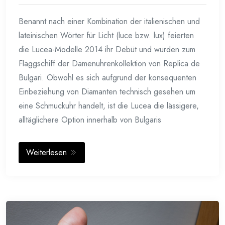
Benannt nach einer Kombination der italienischen und
lateinischen Wörter für Licht (luce bzw. lux) feierten
die Lucea-Modelle 2014 ihr Debüt und wurden zum
Flaggschiff der Damenuhrenkollektion von Replica de
Bulgari. Obwohl es sich aufgrund der konsequenten
Einbeziehung von Diamanten technisch gesehen um
eine Schmuckuhr handelt, ist die Lucea die lässigere,
alltäglichere Option innerhalb von Bulgaris
Weiterlesen