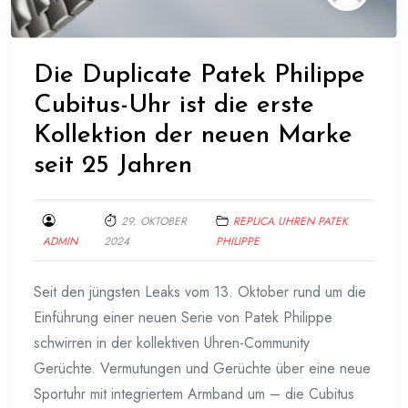
Die Duplicate Patek Philippe
Cubitus-Uhr ist die erste
Kollektion der neuen Marke
seit 25 Jahren
29. OKTOBER
REPLICA UHREN PATEK
ADMIN
2024
PHILIPPE
Seit den jüngsten Leaks vom 13. Oktober rund um die
Einführung einer neuen Serie von Patek Philippe
schwirren in der kollektiven Uhren-Community
Gerüchte. Vermutungen und Gerüchte über eine neue
Sportuhr mit integriertem Armband um – die Cubitus