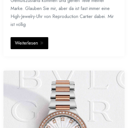
Gemütszustand kommen und gehen Teile meiner
Marke. Glauben Sie mir, aber da ist fast immer eine
High-Jewelry-Uhr von Reproduction Cartier dabei. Mir
ist völlig
Weiterlesen