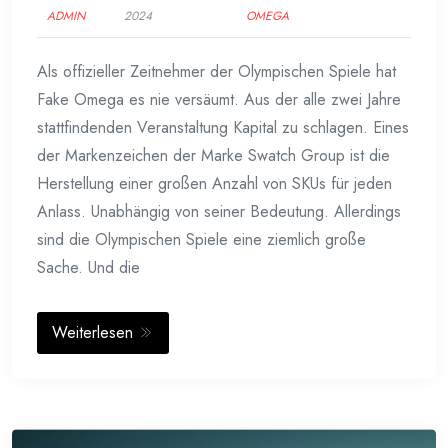
ADMIN
2024
OMEGA
Als offizieller Zeitnehmer der Olympischen Spiele hat
Fake Omega es nie versäumt. Aus der alle zwei Jahre
stattfindenden Veranstaltung Kapital zu schlagen. Eines
der Markenzeichen der Marke Swatch Group ist die
Herstellung einer großen Anzahl von SKUs für jeden
Anlass. Unabhängig von seiner Bedeutung. Allerdings
sind die Olympischen Spiele eine ziemlich große
Sache. Und die
Weiterlesen