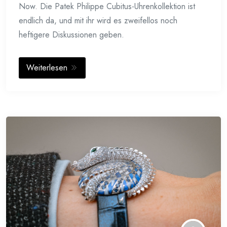
Now. Die Patek Philippe Cubitus-Uhrenkollektion ist
endlich da, und mit ihr wird es zweifellos noch
heftigere Diskussionen geben.
Weiterlesen