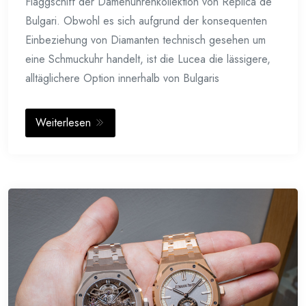
Flaggschiff der Damenuhrenkollektion von Replica de
Bulgari. Obwohl es sich aufgrund der konsequenten
Einbeziehung von Diamanten technisch gesehen um
eine Schmuckuhr handelt, ist die Lucea die lässigere,
alltäglichere Option innerhalb von Bulgaris
Weiterlesen