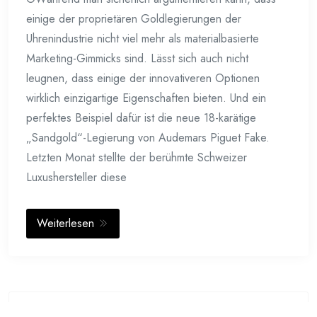
einige der proprietären Goldlegierungen der
Uhrenindustrie nicht viel mehr als materialbasierte
Marketing-Gimmicks sind. Lässt sich auch nicht
leugnen, dass einige der innovativeren Optionen
wirklich einzigartige Eigenschaften bieten. Und ein
perfektes Beispiel dafür ist die neue 18-karätige
„Sandgold“-Legierung von Audemars Piguet Fake.
Letzten Monat stellte der berühmte Schweizer
Luxushersteller diese
Weiterlesen
Suchen