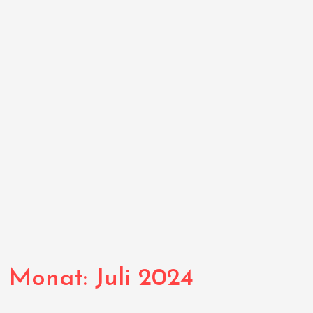
Monat:
Juli 2024