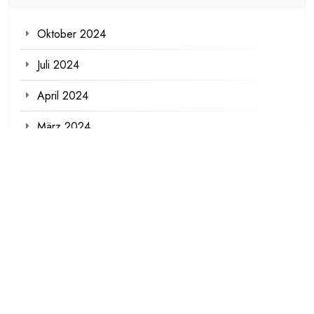
Oktober 2024
Juli 2024
April 2024
März 2024
Meta
Anmelden