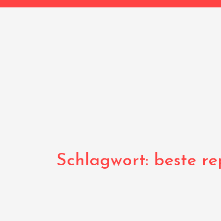
Schlagwort:
beste re