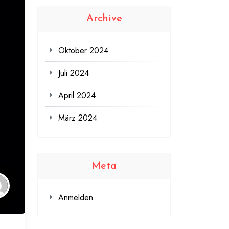
Archive
Oktober 2024
Juli 2024
April 2024
März 2024
Meta
Anmelden