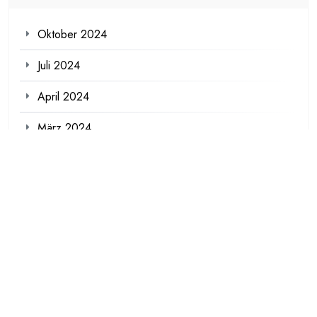
Oktober 2024
Juli 2024
April 2024
März 2024
Meta
Anmelden