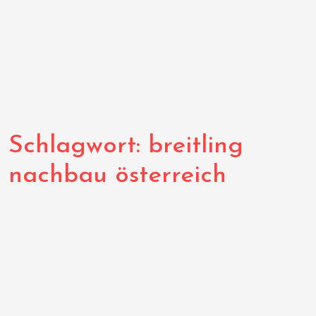
Schlagwort:
breitling
nachbau österreich