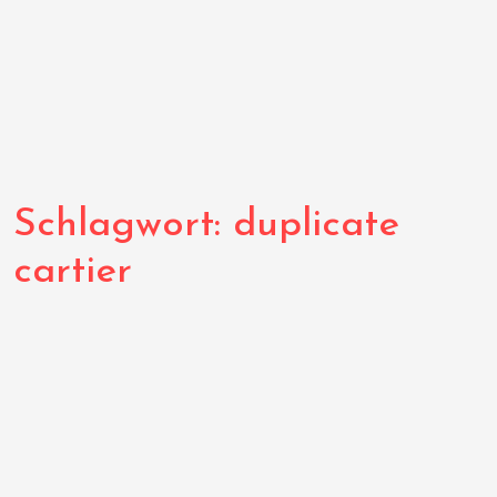
Schlagwort:
duplicate
cartier