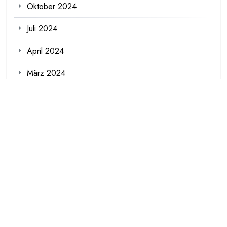
Oktober 2024
Juli 2024
April 2024
März 2024
Meta
Anmelden