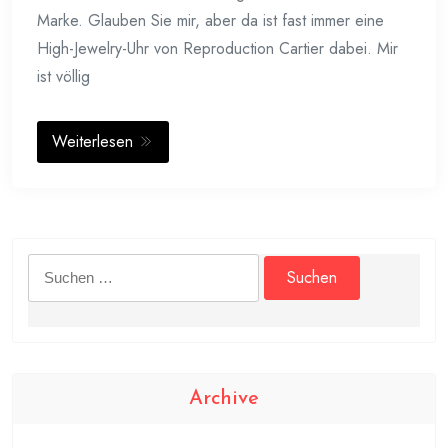
Marke. Glauben Sie mir, aber da ist fast immer eine
High-Jewelry-Uhr von Reproduction Cartier dabei. Mir
ist völlig
Weiterlesen
Suchen
nach:
Archive