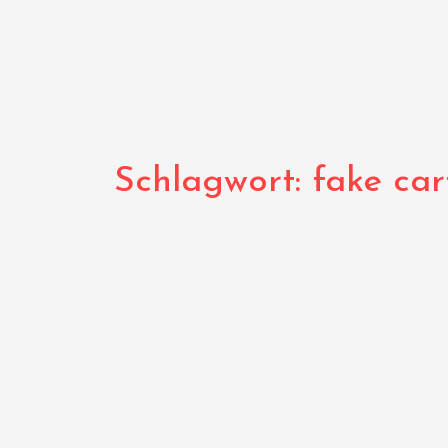
Schlagwort:
fake car