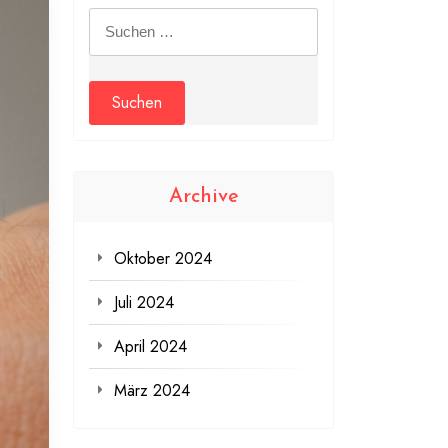
Suchen
nach:
Archive
Oktober 2024
Juli 2024
April 2024
März 2024