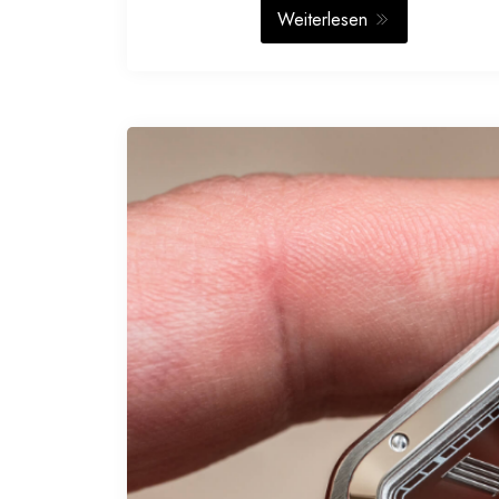
Weiterlesen