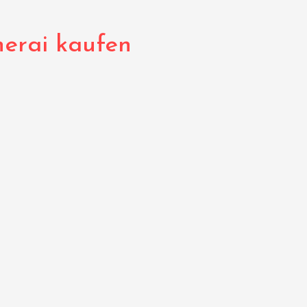
nerai kaufen