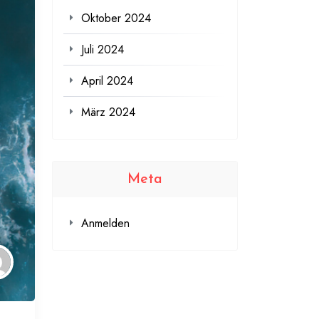
Oktober 2024
Juli 2024
April 2024
März 2024
Meta
Anmelden