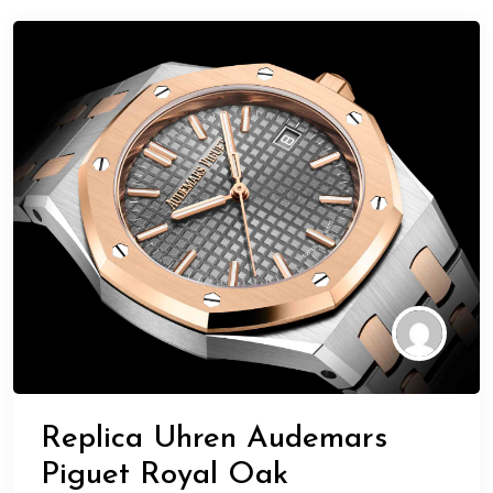
Replica Uhren Audemars
Piguet Royal Oak