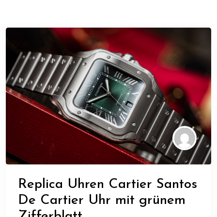
Replica Uhren Cartier Santos
De Cartier Uhr mit grünem
Zifferblatt