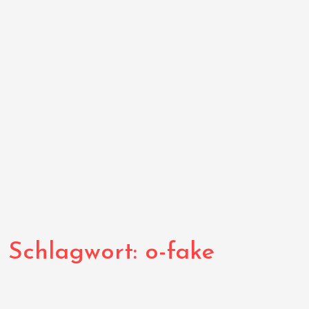
Schlagwort:
o-fake