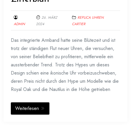
26. MÄRZ
REPLICA UHREN
ADMIN
2024
CARTIER
Das integrierte Armband hatte seine Blütezeit und ist
trotz der ständigen Flut neuer Uhren, die versuchen,
von seiner Beliebtheit zu profitieren, mittlerweile ein
aussterbender Trend. Trotz des Hypes um dieses
Design schien eine ikonische Uhr vorbeizuschweben,
deren Preis nicht durch den Hype um Modelle wie die
Royal Oak und die Nautilus in die Höhe getrieben
Weiterlesen