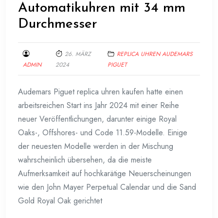
Automatikuhren mit 34 mm
Durchmesser
26. MÄRZ
REPLICA UHREN AUDEMARS
ADMIN
2024
PIGUET
Audemars Piguet replica uhren kaufen hatte einen
arbeitsreichen Start ins Jahr 2024 mit einer Reihe
neuer Veröffentlichungen, darunter einige Royal
Oaks-, Offshores- und Code 11.59-Modelle. Einige
der neuesten Modelle werden in der Mischung
wahrscheinlich übersehen, da die meiste
Aufmerksamkeit auf hochkarätige Neuerscheinungen
wie den John Mayer Perpetual Calendar und die Sand
Gold Royal Oak gerichtet