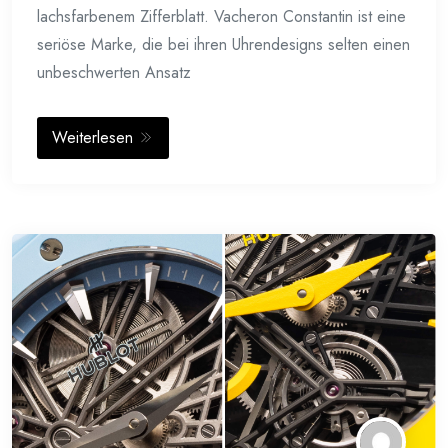
lachsfarbenem Zifferblatt. Vacheron Constantin ist eine
seriöse Marke, die bei ihren Uhrendesigns selten einen
unbeschwerten Ansatz
Weiterlesen