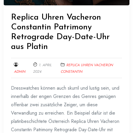
Replica Uhren Vacheron
Constantin Patrimony
Retrograde Day-Date-Uhr
aus Platin
1. APRIL
REPLICA UHREN VACHERON
ADMIN
2024
CONSTANTIN
Dresswatches können auch skurril und lustig sein, und
innerhalb der engen Grenzen des Genres genügen
offenbar zwei zusätzliche Zeiger, um diese
Verwandlung zu erreichen. Ein Beispiel dafür ist die
platinbeschichtete Österreich Replica Uhren Vacheron
Constantin Patrimony Retrograde Day-Date-Uhr mit