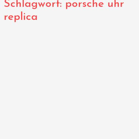
Schlagwort:
porsche uhr
replica