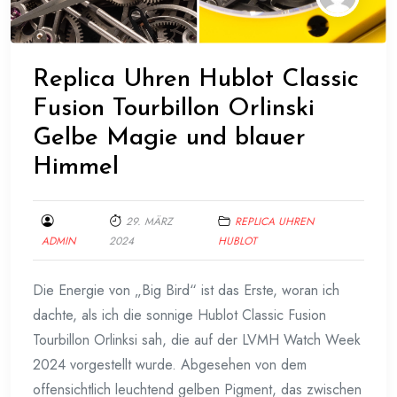
Replica Uhren Hublot Classic
Fusion Tourbillon Orlinski
Gelbe Magie und blauer
Himmel
29. MÄRZ
REPLICA UHREN
ADMIN
2024
HUBLOT
Die Energie von „Big Bird“ ist das Erste, woran ich
dachte, als ich die sonnige Hublot Classic Fusion
Tourbillon Orlinksi sah, die auf der LVMH Watch Week
2024 vorgestellt wurde. Abgesehen von dem
offensichtlich leuchtend gelben Pigment, das zwischen