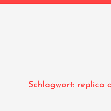
Schlagwort:
replica 