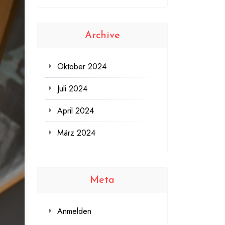
Archive
Oktober 2024
Juli 2024
April 2024
März 2024
Meta
Anmelden