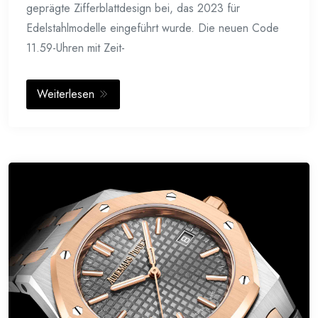
geprägte Zifferblattdesign bei, das 2023 für
Edelstahlmodelle eingeführt wurde. Die neuen Code
11.59-Uhren mit Zeit-
Weiterlesen