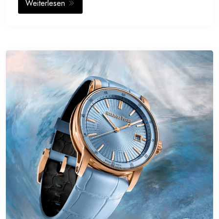
Weiterlesen