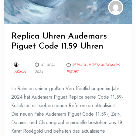
Replica Uhren Audemars
Piguet Code 11.59 Uhren
10. APRIL
REPLICA UHREN AUDEMARS
ADMIN
2024
PIGUET
Im Rahmen seiner großen Veröffentlichungen im Jahr
2024 hat Audemars Piguet Replica seine Code 11.59-
Kollektion mit sieben neuen Referenzen aktualisiert.
Die neuen Fake Audemars Piguet Code 11.59-, Zeit-,
Datums- und Chronographenmodelle bestehen aus 18
Karat Roségold und behalten das aktualisierte