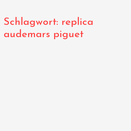
Schlagwort:
replica
audemars piguet