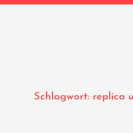
Schlagwort:
replica 