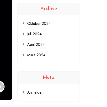
Archive
Oktober 2024
Juli 2024
April 2024
März 2024
Meta
Anmelden