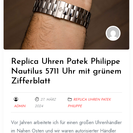
Replica Uhren Patek Philippe
Nautilus 5711 Uhr mit grünem
Zifferblatt
27. MÄRZ
REPLICA UHREN PATEK
ADMIN
2024
PHILIPPE
Vor Jahren arbeitete ich für einen großen Uhrenhändler
im Nahen Osten und wir waren autorisierter Händler