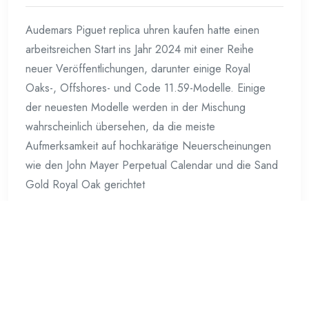
Audemars Piguet replica uhren kaufen hatte einen
arbeitsreichen Start ins Jahr 2024 mit einer Reihe
neuer Veröffentlichungen, darunter einige Royal
Oaks-, Offshores- und Code 11.59-Modelle. Einige
der neuesten Modelle werden in der Mischung
wahrscheinlich übersehen, da die meiste
Aufmerksamkeit auf hochkarätige Neuerscheinungen
wie den John Mayer Perpetual Calendar und die Sand
Gold Royal Oak gerichtet
Weiterlesen