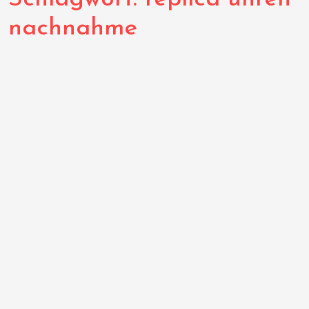
nachnahme