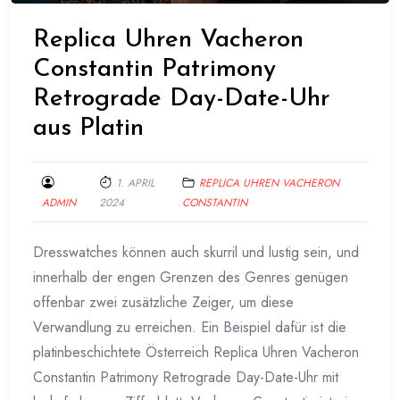
Replica Uhren Vacheron
Constantin Patrimony
Retrograde Day-Date-Uhr
aus Platin
1. APRIL
REPLICA UHREN VACHERON
ADMIN
2024
CONSTANTIN
Dresswatches können auch skurril und lustig sein, und
innerhalb der engen Grenzen des Genres genügen
offenbar zwei zusätzliche Zeiger, um diese
Verwandlung zu erreichen. Ein Beispiel dafür ist die
platinbeschichtete Österreich Replica Uhren Vacheron
Constantin Patrimony Retrograde Day-Date-Uhr mit