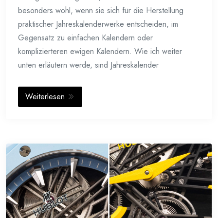
besonders wohl, wenn sie sich für die Herstellung
praktischer Jahreskalenderwerke entscheiden, im
Gegensatz zu einfachen Kalendern oder
komplizierteren ewigen Kalendern. Wie ich weiter
unten erläutern werde, sind Jahreskalender
Weiterlesen