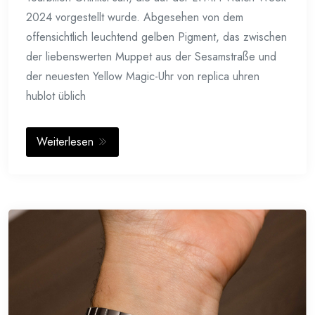
2024 vorgestellt wurde. Abgesehen von dem
offensichtlich leuchtend gelben Pigment, das zwischen
der liebenswerten Muppet aus der Sesamstraße und
der neuesten Yellow Magic-Uhr von replica uhren
hublot üblich
Weiterlesen