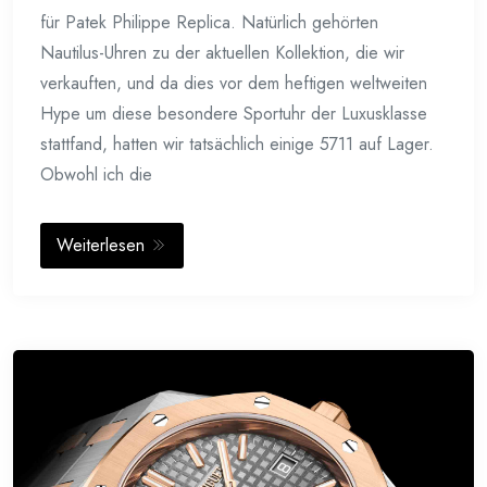
für Patek Philippe Replica. Natürlich gehörten
Nautilus-Uhren zu der aktuellen Kollektion, die wir
verkauften, und da dies vor dem heftigen weltweiten
Hype um diese besondere Sportuhr der Luxusklasse
stattfand, hatten wir tatsächlich einige 5711 auf Lager.
Obwohl ich die
Weiterlesen