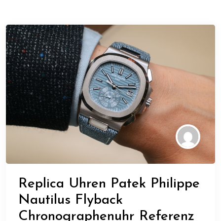
Replica Uhren Patek Philippe
Nautilus Flyback
Chronographenuhr Referenz