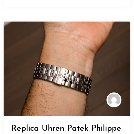
Replica Uhren Patek Philippe