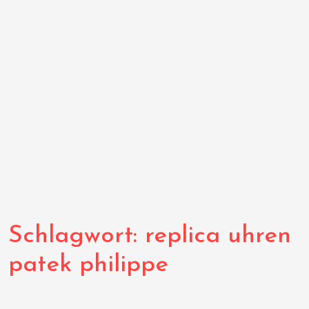
Schlagwort:
replica uhren
patek philippe