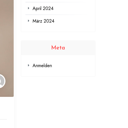
April 2024
März 2024
Meta
Anmelden