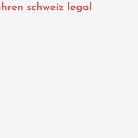
uhren schweiz legal