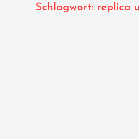
Schlagwort:
replica 