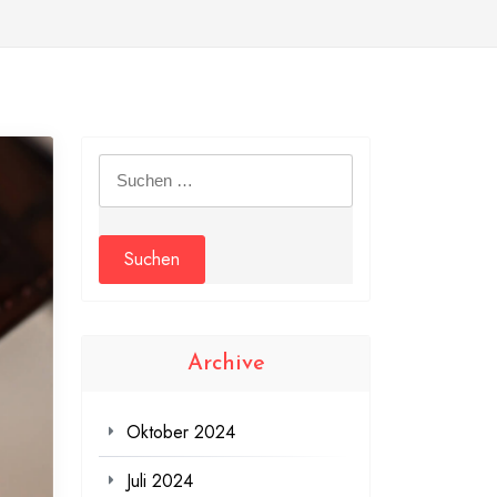
Suchen
nach:
Archive
Oktober 2024
Juli 2024