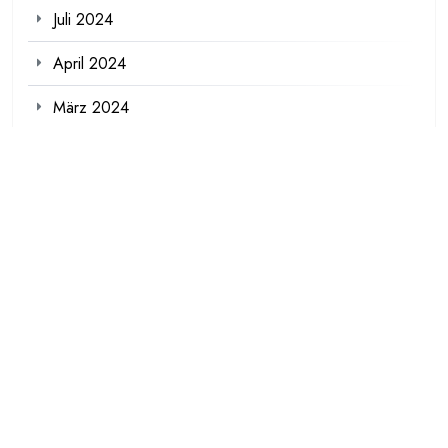
Juli 2024
April 2024
März 2024
Meta
Anmelden