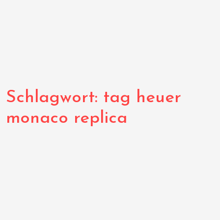
Schlagwort:
tag heuer
monaco replica