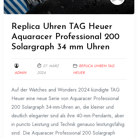
Replica Uhren TAG Heuer
Aquaracer Professional 200
Solargraph 34 mm Uhren
27. MÄRZ
REPLICA UHREN TAG
ADMIN
2024
HEUER
Auf der Watches and Wonders 2024 kündigte TAG
Heuer eine neue Serie von Aquaracer Professional
200 Solargraph 34-mm-Uhren an, die kleiner und
deutlich eleganter sind als ihre 40-mm-Pendants, aber
in puncto Leistung und Technik genauso leistungsfähig
sind. Die Aquaracer Professional 200 Solargraph