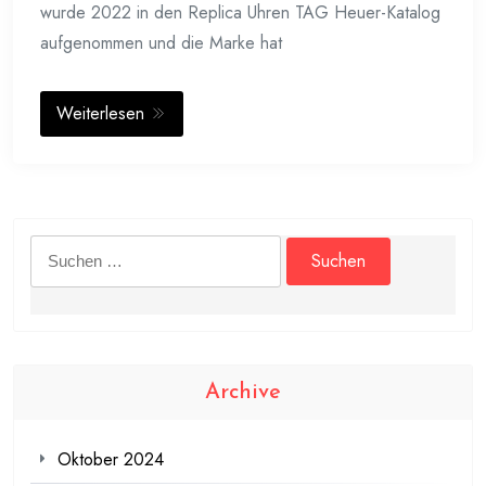
wurde 2022 in den Replica Uhren TAG Heuer-Katalog
aufgenommen und die Marke hat
Weiterlesen
Suchen
nach:
Archive
Oktober 2024