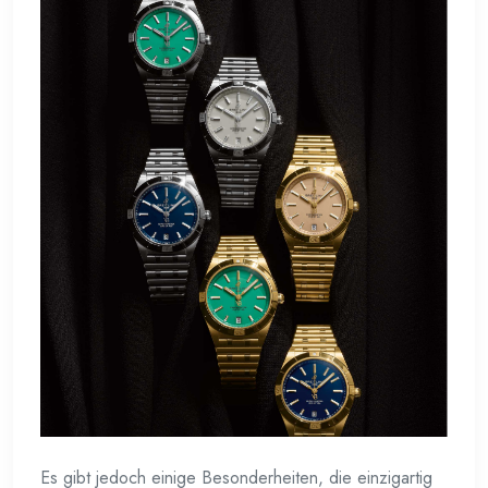
Es gibt jedoch einige Besonderheiten, die einzigartig