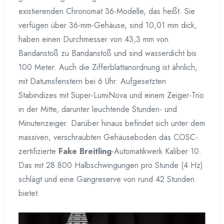
existierenden Chronomat 36-Modelle, das heißt. Sie
verfügen über 36-mm-Gehäuse, sind 10,01 mm dick,
haben einen Durchmesser von 43,3 mm von
Bandanstoß zu Bandanstoß und sind wasserdicht bis
100 Meter. Auch die Zifferblattanordnung ist ähnlich,
mit Datumsfenstern bei 6 Uhr. Aufgesetzten
Stabindizes mit Super-LumiNova und einem Zeiger-Trio
in der Mitte, darunter leuchtende Stunden- und
Minutenzeiger. Darüber hinaus befindet sich unter dem
massiven, verschraubten Gehäuseboden das COSC-
zertifizierte
Fake Breitling
-Automatikwerk Kaliber 10.
Das mit 28.800 Halbschwingungen pro Stunde (4 Hz)
schlägt und eine Gangreserve von rund 42 Stunden
bietet.