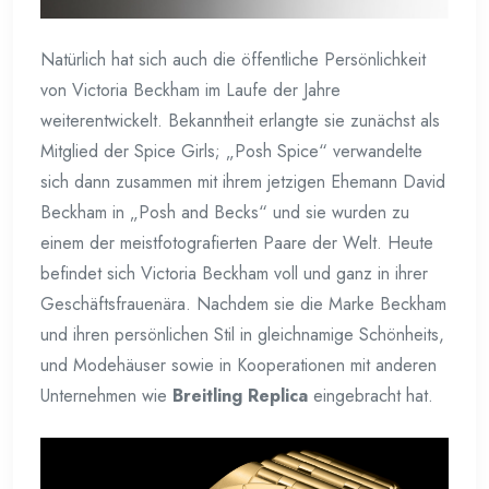
Natürlich hat sich auch die öffentliche Persönlichkeit
von Victoria Beckham im Laufe der Jahre
weiterentwickelt. Bekanntheit erlangte sie zunächst als
Mitglied der Spice Girls; „Posh Spice“ verwandelte
sich dann zusammen mit ihrem jetzigen Ehemann David
Beckham in „Posh and Becks“ und sie wurden zu
einem der meistfotografierten Paare der Welt. Heute
befindet sich Victoria Beckham voll und ganz in ihrer
Geschäftsfrauenära. Nachdem sie die Marke Beckham
und ihren persönlichen Stil in gleichnamige Schönheits,
und Modehäuser sowie in Kooperationen mit anderen
Unternehmen wie
Breitling Replica
eingebracht hat.