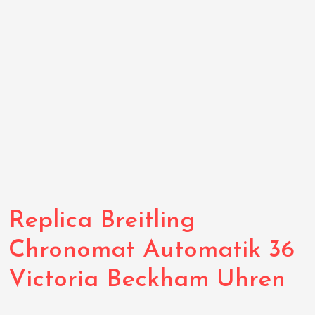
Replica Breitling
Chronomat Automatik 36
Victoria Beckham Uhren