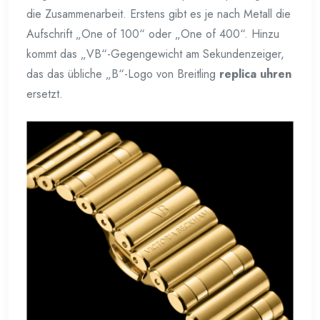
die Zusammenarbeit. Erstens gibt es je nach Metall die
Aufschrift „One of 100“ oder „One of 400“. Hinzu
kommt das „VB“-Gegengewicht am Sekundenzeiger,
das das übliche „B“-Logo von Breitling
replica uhren
ersetzt.