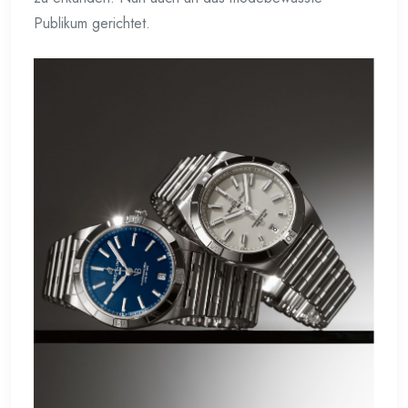
Publikum gerichtet.