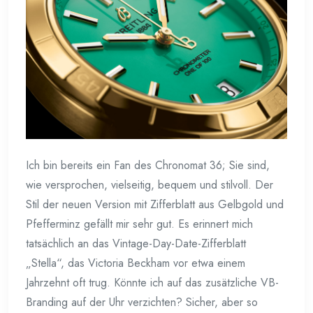
Ich bin bereits ein Fan des Chronomat 36; Sie sind,
wie versprochen, vielseitig, bequem und stilvoll. Der
Stil der neuen Version mit Zifferblatt aus Gelbgold und
Pfefferminz gefällt mir sehr gut. Es erinnert mich
tatsächlich an das Vintage-Day-Date-Zifferblatt
„Stella“, das Victoria Beckham vor etwa einem
Jahrzehnt oft trug. Könnte ich auf das zusätzliche VB-
Branding auf der Uhr verzichten? Sicher, aber so