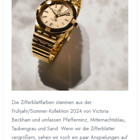
Die Zifferblattfarben stammen aus der
Frühjahr/Sommer-Kollektion 2024 von Victoria
Beckham und umfassen Pfefferminz, Mitternachtsblau,
Taubengrau und Sand. Wenn wir die Zifferblätter
vergrößern, sehen wir noch ein paar Anspielungen auf