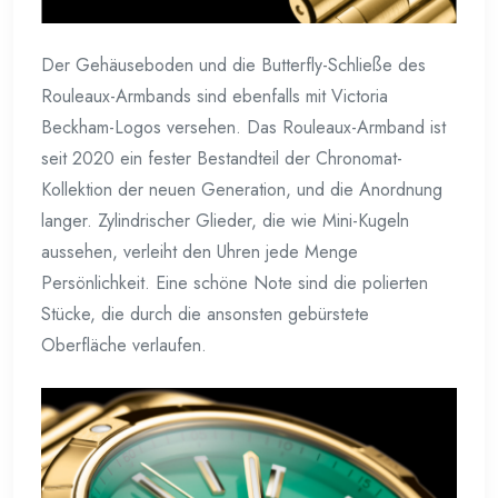
Der Gehäuseboden und die Butterfly-Schließe des
Rouleaux-Armbands sind ebenfalls mit Victoria
Beckham-Logos versehen. Das Rouleaux-Armband ist
seit 2020 ein fester Bestandteil der Chronomat-
Kollektion der neuen Generation, und die Anordnung
langer. Zylindrischer Glieder, die wie Mini-Kugeln
aussehen, verleiht den Uhren jede Menge
Persönlichkeit. Eine schöne Note sind die polierten
Stücke, die durch die ansonsten gebürstete
Oberfläche verlaufen.