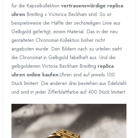
für die Kapselkollektion
vertrauenswürdige replica
uhren
Breitling x Victorica Beckham sind. So ist
beispielsweise die Hälfte der sechsteiligen Linie aus
Gelbgold gefertigt, einem Material. Das in der neu
gestalteten Chronomat-Kollektion bisher nicht
angeboten wurde. Den Bildern nach zu urteilen sieht
die Chronomat in Gelbgold fabelhaft aus. Und die
gelbgoldenen Victoria Beckham Breitling
replica
uhren online kaufen
-Uhren sind auf jeweils 100
Stück limitiert. Die anderen drei bestehen aus Edelstahl
und sind in jeder Zifferblattfarbe auf 400 Stück limitiert.