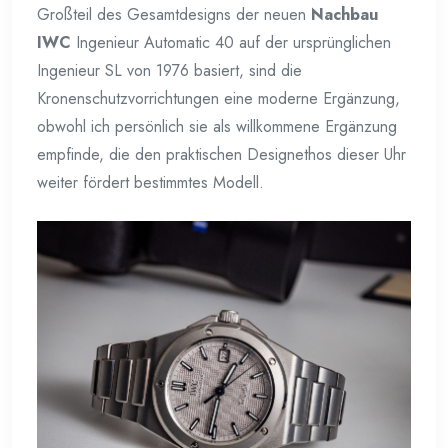
Großteil des Gesamtdesigns der neuen
Nachbau
IWC
Ingenieur Automatic 40 auf der ursprünglichen
Ingenieur SL von 1976 basiert, sind die
Kronenschutzvorrichtungen eine moderne Ergänzung,
obwohl ich persönlich sie als willkommene Ergänzung
empfinde, die den praktischen Designethos dieser Uhr
weiter fördert bestimmtes Modell.