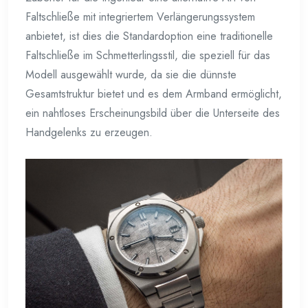
Faltschließe mit integriertem Verlängerungssystem
anbietet, ist dies die Standardoption eine traditionelle
Faltschließe im Schmetterlingsstil, die speziell für das
Modell ausgewählt wurde, da sie die dünnste
Gesamtstruktur bietet und es dem Armband ermöglicht,
ein nahtloses Erscheinungsbild über die Unterseite des
Handgelenks zu erzeugen.