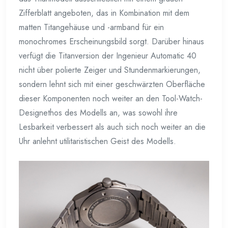
Zifferblatt angeboten, das in Kombination mit dem
matten Titangehäuse und -armband für ein
monochromes Erscheinungsbild sorgt. Darüber hinaus
verfügt die Titanversion der Ingenieur Automatic 40
nicht über polierte Zeiger und Stundenmarkierungen,
sondern lehnt sich mit einer geschwärzten Oberfläche
dieser Komponenten noch weiter an den Tool-Watch-
Designethos des Modells an, was sowohl ihre
Lesbarkeit verbessert als auch sich noch weiter an die
Uhr anlehnt utilitaristischen Geist des Modells.