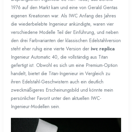
1976 auf den Markt kam und eine von Gerald Gentas
eigenen Kreationen war. Als IWC Anfang des Jahres
die wiederbelebte Ingenieur ankündigte, waren vier
verschiedene Modelle Teil der Einführung, und neben
den drei Farbvarianten der klassischen Edelstahlversion
steht eher ruhig eine vierte Version der
iwc replica
Ingenieur Automatic 40, die vollständig aus Titan
gefertigt ist. Obwohl es sich um eine Premium-Option
handelt, bietet die Titan-Ingenieur im Vergleich zu
ihren Edelstahl-Geschwistern auch ein deutlich
zweckmäßigeres Erscheinungsbild und könnte mein
persönlicher Favorit unter den aktuellen IWC-
Ingenieur-Modellen sein.