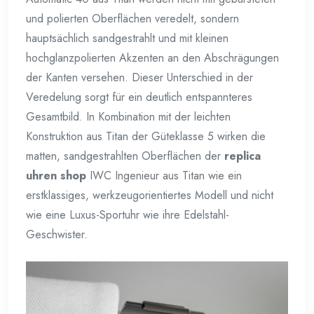
und polierten Oberflächen veredelt, sondern
hauptsächlich sandgestrahlt und mit kleinen
hochglanzpolierten Akzenten an den Abschrägungen
der Kanten versehen. Dieser Unterschied in der
Veredelung sorgt für ein deutlich entspannteres
Gesamtbild. In Kombination mit der leichten
Konstruktion aus Titan der Güteklasse 5 wirken die
matten, sandgestrahlten Oberflächen der
replica
uhren shop
IWC Ingenieur aus Titan wie ein
erstklassiges, werkzeugorientiertes Modell und nicht
wie eine Luxus-Sportuhr wie ihre Edelstahl-
Geschwister.