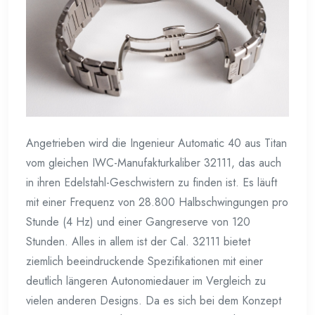
Angetrieben wird die Ingenieur Automatic 40 aus Titan
vom gleichen IWC-Manufakturkaliber 32111, das auch
in ihren Edelstahl-Geschwistern zu finden ist. Es läuft
mit einer Frequenz von 28.800 Halbschwingungen pro
Stunde (4 Hz) und einer Gangreserve von 120
Stunden. Alles in allem ist der Cal. 32111 bietet
ziemlich beeindruckende Spezifikationen mit einer
deutlich längeren Autonomiedauer im Vergleich zu
vielen anderen Designs. Da es sich bei dem Konzept