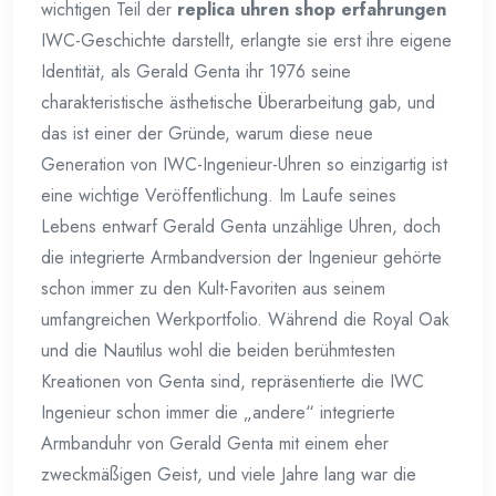
wichtigen Teil der
replica uhren shop erfahrungen
IWC-Geschichte darstellt, erlangte sie erst ihre eigene
Identität, als Gerald Genta ihr 1976 seine
charakteristische ästhetische Überarbeitung gab, und
das ist einer der Gründe, warum diese neue
Generation von IWC-Ingenieur-Uhren so einzigartig ist
eine wichtige Veröffentlichung. Im Laufe seines
Lebens entwarf Gerald Genta unzählige Uhren, doch
die integrierte Armbandversion der Ingenieur gehörte
schon immer zu den Kult-Favoriten aus seinem
umfangreichen Werkportfolio. Während die Royal Oak
und die Nautilus wohl die beiden berühmtesten
Kreationen von Genta sind, repräsentierte die IWC
Ingenieur schon immer die „andere“ integrierte
Armbanduhr von Gerald Genta mit einem eher
zweckmäßigen Geist, und viele Jahre lang war die