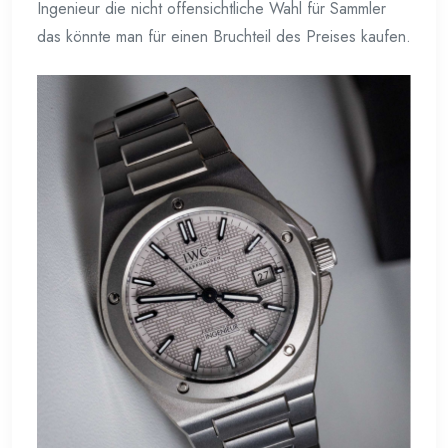
Ingenieur die nicht offensichtliche Wahl für Sammler
das könnte man für einen Bruchteil des Preises kaufen.