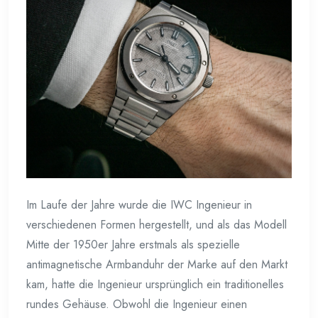
Im Laufe der Jahre wurde die IWC Ingenieur in
verschiedenen Formen hergestellt, und als das Modell
Mitte der 1950er Jahre erstmals als spezielle
antimagnetische Armbanduhr der Marke auf den Markt
kam, hatte die Ingenieur ursprünglich ein traditionelles
rundes Gehäuse. Obwohl die Ingenieur einen