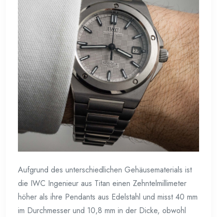
Aufgrund des unterschiedlichen Gehäusematerials ist
die IWC Ingenieur aus Titan einen Zehntelmillimeter
höher als ihre Pendants aus Edelstahl und misst 40 mm
im Durchmesser und 10,8 mm in der Dicke, obwohl