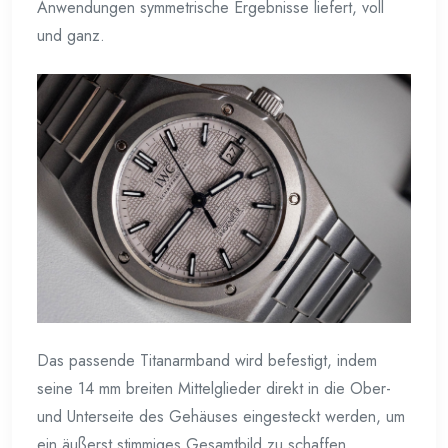
Anwendungen symmetrische Ergebnisse liefert, voll
und ganz.
Das passende Titanarmband wird befestigt, indem
seine 14 mm breiten Mittelglieder direkt in die Ober-
und Unterseite des Gehäuses eingesteckt werden, um
ein äußerst stimmiges Gesamtbild zu schaffen.