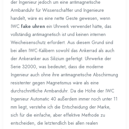
der Ingenieur jedoch um eine antimagnetische
Armbanduhr für Wissenschaftler und Ingenieure
handelt, wäre es eine nette Geste gewesen, wenn
IWC
fake uhren
ein Uhrwerk verwendet hätte, das
vollständig antimagnetisch ist und keinen internen
Weicheisenschutz erfordert. Aus diesem Grund sind
bei allen IWC-Kalibern sowohl das Ankerrad als auch
der Ankeranker aus Silizium gefertigt. Uhrwerke der
Serie 32000, was bedeutet, dass die moderne
Ingenieur auch ohne ihre antimagnetische Abschirmung
resistenter gegen Magnetismus wäre als eine
durchschnittliche Armbanduhr. Da die Höhe der IWC
Ingenieur Automatic 40 außerdem immer noch unter 11
mm liegt, verstehe ich die Entscheidung der Marke,
sich für die einfache, aber effektive Methode zu
entscheiden, die letztendlich bei allen realen