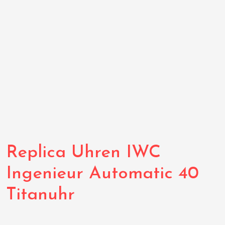
Replica Uhren IWC
Ingenieur Automatic 40
Titanuhr