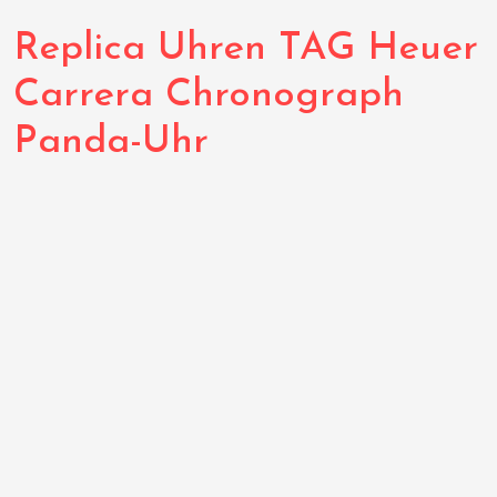
Replica Uhren TAG Heuer
Carrera Chronograph
Panda-Uhr