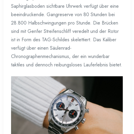
Saphirglasboden sichtbare Uhrwerk verfügt über eine
beeindruckende. Gangreserve von 80 Stunden bei
28.800 Halbschwingungen pro Stunde. Die Brücken
sind mit Genfer Streifenschliff veredelt und der Rotor
ist in Form des TAG-Schildes skelettiert. Das Kaliber
verfügt über einen Säulenrad-
Chronographenmechanismus, der ein wunderbar
taktiles und dennoch reibungsloses Lauferlebnis bietet.