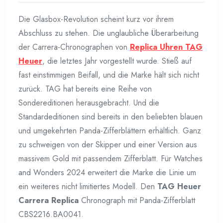
Die Glasbox-Revolution scheint kurz vor ihrem
Abschluss zu stehen. Die unglaubliche Überarbeitung
der Carrera-Chronographen von
Replica Uhren TAG
Heuer
, die letztes Jahr vorgestellt wurde. Stieß auf
fast einstimmigen Beifall, und die Marke hält sich nicht
zurück. TAG hat bereits eine Reihe von
Sondereditionen herausgebracht. Und die
Standardeditionen sind bereits in den beliebten blauen
und umgekehrten Panda-Zifferblättern erhältlich. Ganz
zu schweigen von der Skipper und einer Version aus
massivem Gold mit passendem Zifferblatt. Für Watches
and Wonders 2024 erweitert die Marke die Linie um
ein weiteres nicht limitiertes Modell. Den
TAG Heuer
Carrera Replica
Chronograph mit Panda-Zifferblatt
CBS2216.BA0041.