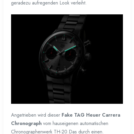
geradezu aufregenden Look verleiht.
Angetrieben wird dieser
Fake TAG Heuer Carrera
Chronograph
vom hauseigenen automatischen
Chronographenwerk TH-20.Das durch einen.