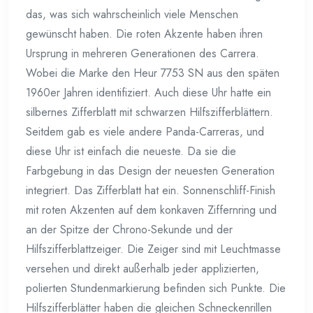
das, was sich wahrscheinlich viele Menschen
gewünscht haben. Die roten Akzente haben ihren
Ursprung in mehreren Generationen des Carrera.
Wobei die Marke den Heur 7753 SN aus den späten
1960er Jahren identifiziert. Auch diese Uhr hatte ein
silbernes Zifferblatt mit schwarzen Hilfszifferblättern.
Seitdem gab es viele andere Panda-Carreras, und
diese Uhr ist einfach die neueste. Da sie die
Farbgebung in das Design der neuesten Generation
integriert. Das Zifferblatt hat ein. Sonnenschliff-Finish
mit roten Akzenten auf dem konkaven Ziffernring und
an der Spitze der Chrono-Sekunde und der
Hilfszifferblattzeiger. Die Zeiger sind mit Leuchtmasse
versehen und direkt außerhalb jeder applizierten,
polierten Stundenmarkierung befinden sich Punkte. Die
Hilfszifferblätter haben die gleichen Schneckenrillen