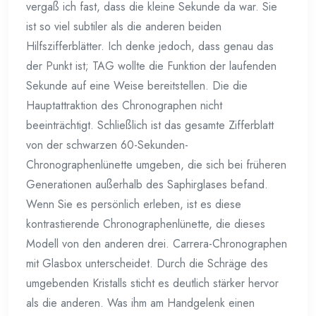
vergaß ich fast, dass die kleine Sekunde da war. Sie
ist so viel subtiler als die anderen beiden
Hilfszifferblätter. Ich denke jedoch, dass genau das
der Punkt ist; TAG wollte die Funktion der laufenden
Sekunde auf eine Weise bereitstellen. Die die
Hauptattraktion des Chronographen nicht
beeinträchtigt. Schließlich ist das gesamte Zifferblatt
von der schwarzen 60-Sekunden-
Chronographenlünette umgeben, die sich bei früheren
Generationen außerhalb des Saphirglases befand.
Wenn Sie es persönlich erleben, ist es diese
kontrastierende Chronographenlünette, die dieses
Modell von den anderen drei. Carrera-Chronographen
mit Glasbox unterscheidet. Durch die Schräge des
umgebenden Kristalls sticht es deutlich stärker hervor
als die anderen. Was ihm am Handgelenk einen