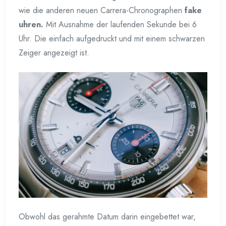
wie die anderen neuen Carrera-Chronographen
fake
uhren.
Mit Ausnahme der laufenden Sekunde bei 6
Uhr. Die einfach aufgedruckt und mit einem schwarzen
Zeiger angezeigt ist.
Obwohl das gerahmte Datum darin eingebettet war,