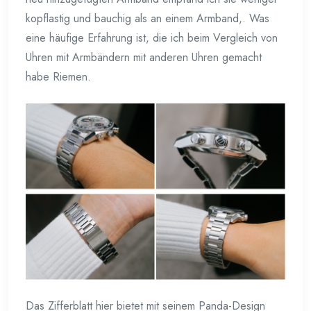
kopflastig und bauchig als an einem Armband,. Was
eine häufige Erfahrung ist, die ich beim Vergleich von
Uhren mit Armbändern mit anderen Uhren gemacht
habe Riemen.
Das Zifferblatt hier bietet mit seinem Panda-Design