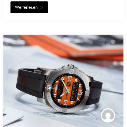
Weiterlesen