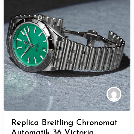
Replica Breitling Chronomat
Automatik 36 Victoria