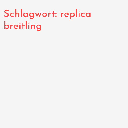
Schlagwort:
replica
breitling