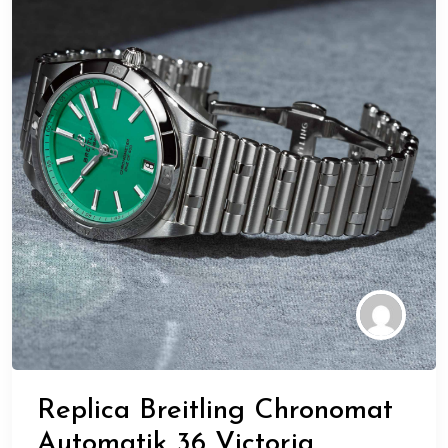
Replica Breitling Chronomat
Automatik 36 Victoria