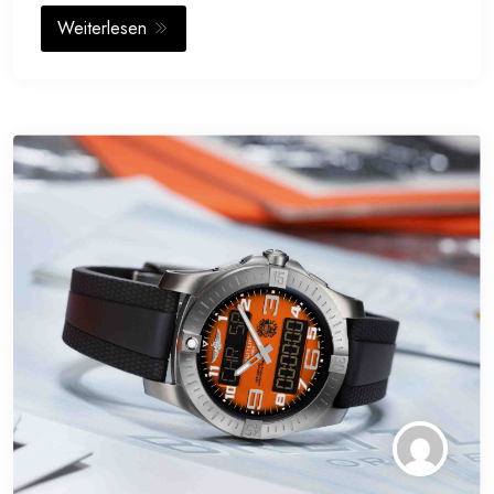
Weiterlesen