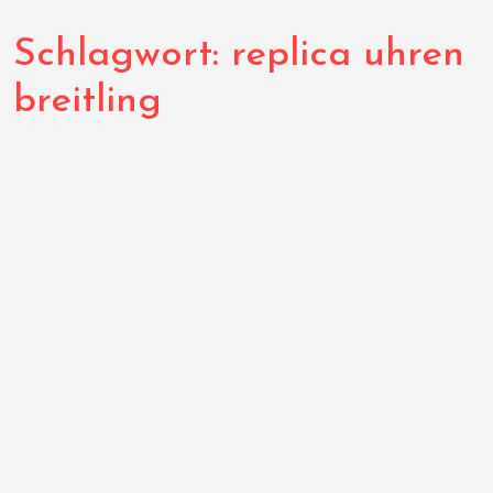
Schlagwort:
replica uhren
breitling