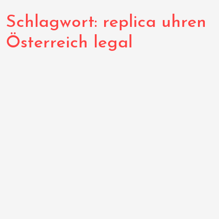
Schlagwort:
replica uhren
Österreich legal