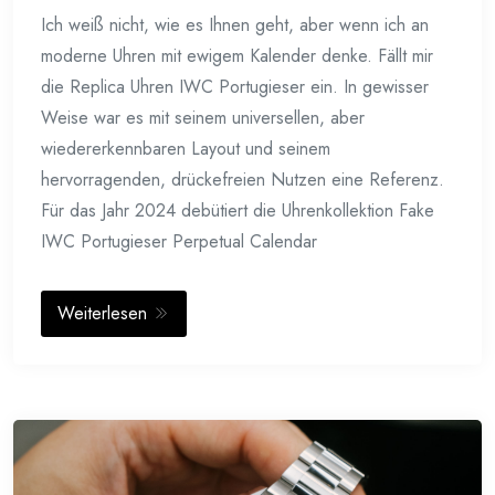
Ich weiß nicht, wie es Ihnen geht, aber wenn ich an
moderne Uhren mit ewigem Kalender denke. Fällt mir
die Replica Uhren IWC Portugieser ein. In gewisser
Weise war es mit seinem universellen, aber
wiedererkennbaren Layout und seinem
hervorragenden, drückefreien Nutzen eine Referenz.
Für das Jahr 2024 debütiert die Uhrenkollektion Fake
IWC Portugieser Perpetual Calendar
Weiterlesen