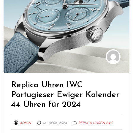
Replica Uhren IWC
Portugieser Ewiger Kalender
44 Uhren für 2024
ADMIN
16. APRIL 2024
REPLICA UHREN IWC