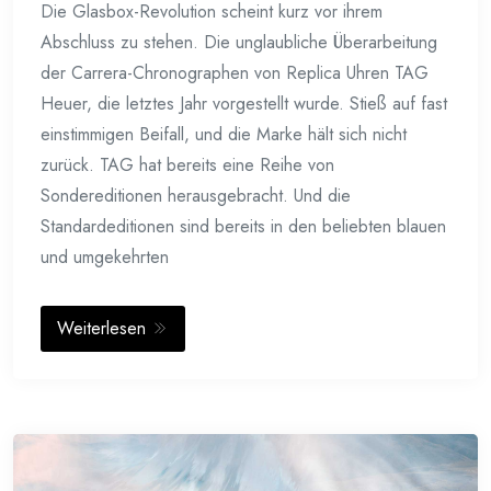
Die Glasbox-Revolution scheint kurz vor ihrem
Abschluss zu stehen. Die unglaubliche Überarbeitung
der Carrera-Chronographen von Replica Uhren TAG
Heuer, die letztes Jahr vorgestellt wurde. Stieß auf fast
einstimmigen Beifall, und die Marke hält sich nicht
zurück. TAG hat bereits eine Reihe von
Sondereditionen herausgebracht. Und die
Standardeditionen sind bereits in den beliebten blauen
und umgekehrten
Weiterlesen