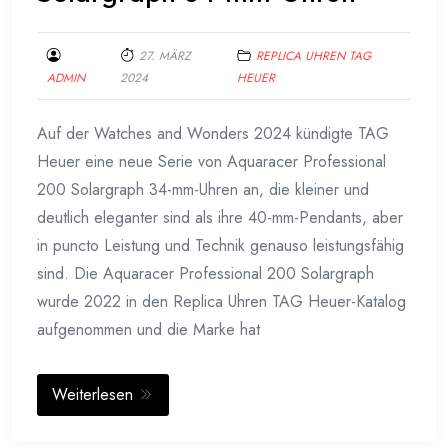
27. MÄRZ
REPLICA UHREN TAG
ADMIN
2024
HEUER
Auf der Watches and Wonders 2024 kündigte TAG
Heuer eine neue Serie von Aquaracer Professional
200 Solargraph 34-mm-Uhren an, die kleiner und
deutlich eleganter sind als ihre 40-mm-Pendants, aber
in puncto Leistung und Technik genauso leistungsfähig
sind. Die Aquaracer Professional 200 Solargraph
wurde 2022 in den Replica Uhren TAG Heuer-Katalog
aufgenommen und die Marke hat
Weiterlesen