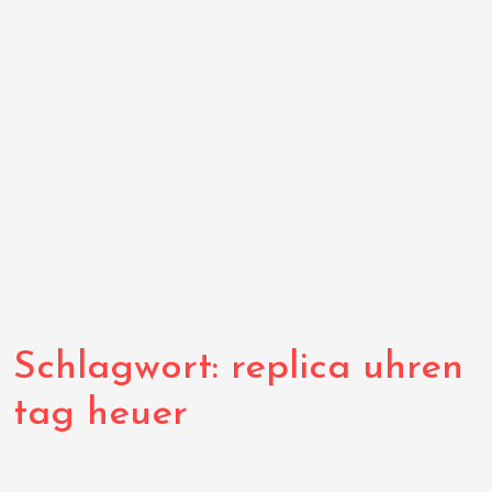
Schlagwort:
replica uhren
tag heuer