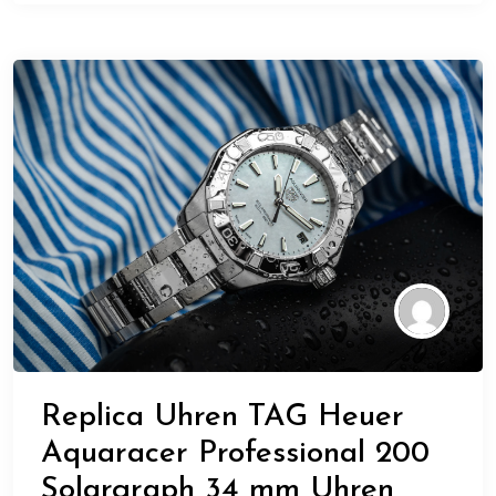
Replica Uhren TAG Heuer
Aquaracer Professional 200
Solargraph 34 mm Uhren