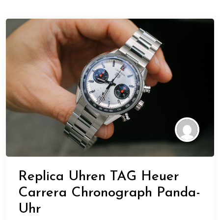
Replica Uhren TAG Heuer
Carrera Chronograph Panda-
Uhr